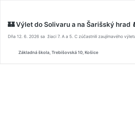
🏰 Výlet do Solivaru a na Šarišský hrad 
Dňa 12. 6. 2026 sa žiaci 7. A a 5. C zúčastnili zaujímavého výlet
Základná škola, Trebišovská 10, Košice