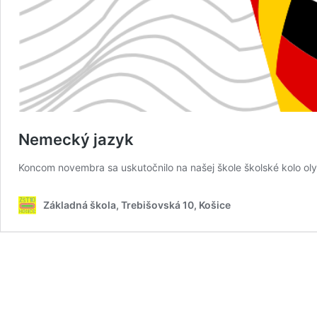
Nemecký jazyk
Koncom novembra sa uskutočnilo na našej škole školské kolo oly
Základná škola, Trebišovská 10, Košice