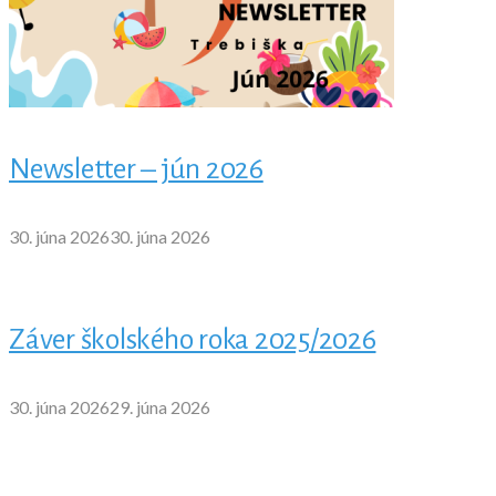
Newsletter – jún 2026
30. júna 2026
30. júna 2026
Záver školského roka 2025/2026
30. júna 2026
29. júna 2026