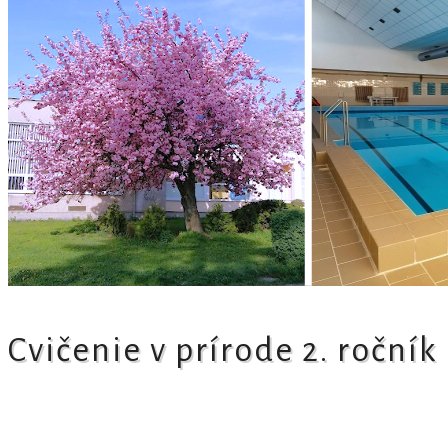
Cvičenie v prírode 2. ročník