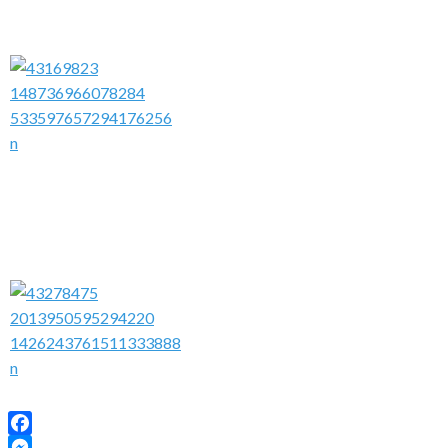
Facebook