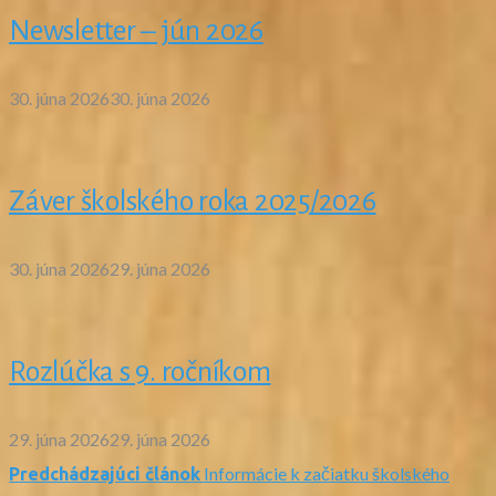
Newsletter – jún 2026
30. júna 2026
30. júna 2026
Záver školského roka 2025/2026
30. júna 2026
29. júna 2026
Rozlúčka s 9. ročníkom
29. júna 2026
29. júna 2026
Informácie k začiatku školského
Predchádzajúci článok
Navigácia