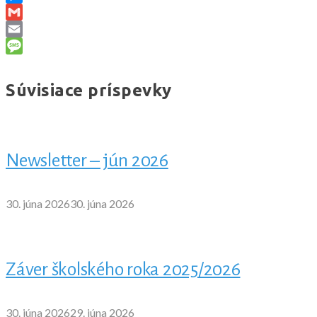
Messenger
Gmail
Email
Message
Súvisiace príspevky
Newsletter – jún 2026
30. júna 2026
30. júna 2026
Záver školského roka 2025/2026
30. júna 2026
29. júna 2026