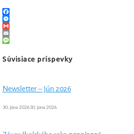
Facebook
Messenger
Gmail
Email
Message
Súvisiace príspevky
Newsletter – jún 2026
30. júna 2026
30. júna 2026