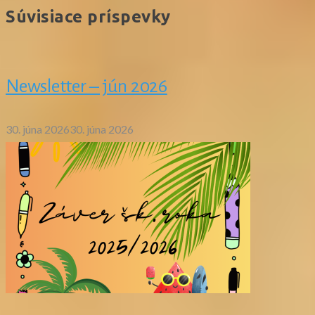
Súvisiace príspevky
Newsletter – jún 2026
30. júna 2026
30. júna 2026