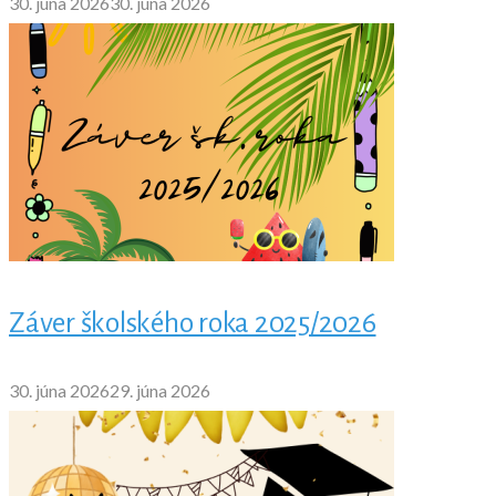
30. júna 2026
30. júna 2026
Záver školského roka 2025/2026
30. júna 2026
29. júna 2026