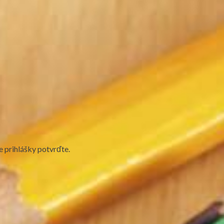
ie prihlášky potvrďte.