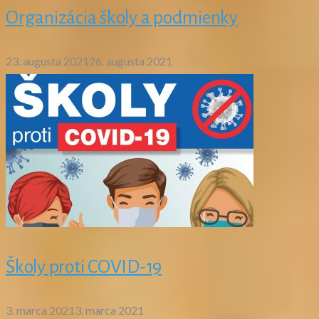
Organizácia školy a podmienky
23. augusta 2021
26. augusta 2021
Školy proti COVID-19
3. marca 2021
3. marca 2021