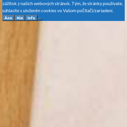
zážitok z našich webových stránok. Tým, že stránky používate,
súhlasíte s uložením cookies vo Vašom počítači/zariadení.
Áno
Nie
Info