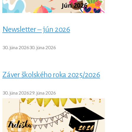
Newsletter – jún 2026
30. júna 2026
30. júna 2026
Záver školského roka 2025/2026
30. júna 2026
29. júna 2026