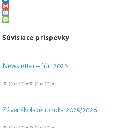
Messenger
Gmail
Email
Message
Súvisiace príspevky
Newsletter – jún 2026
30. júna 2026
30. júna 2026
Záver školského roka 2025/2026
30. júna 2026
29. júna 2026