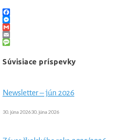
Facebook
Messenger
Gmail
Email
Message
Súvisiace príspevky
Newsletter – jún 2026
30. júna 2026
30. júna 2026