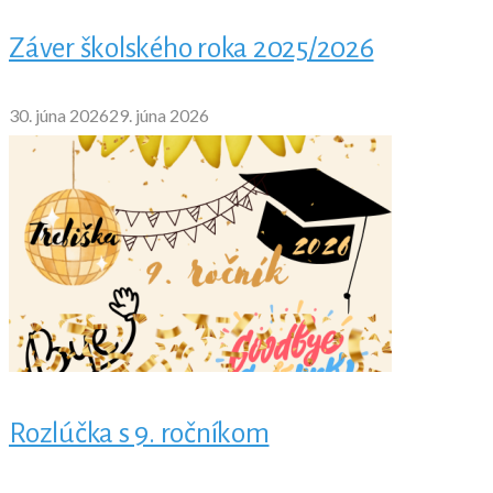
Záver školského roka 2025/2026
30. júna 2026
29. júna 2026
Rozlúčka s 9. ročníkom