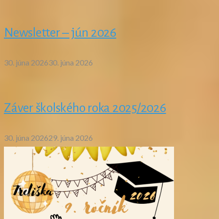
Newsletter – jún 2026
30. júna 2026
30. júna 2026
Záver školského roka 2025/2026
30. júna 2026
29. júna 2026