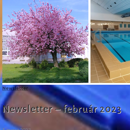
Newsletter
Newsletter – február 2023
1. marca 2023