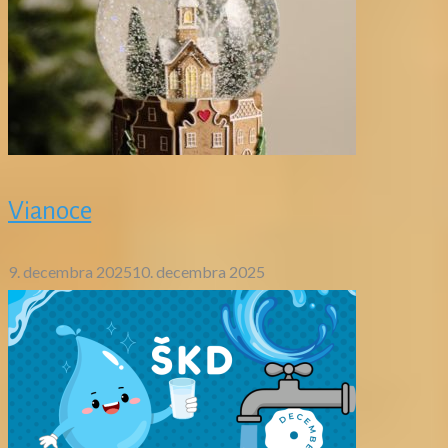
Vianoce
9. decembra 2025
10. decembra 2025